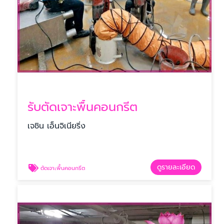
รับตัดเจาะพื้นคอนกรีต
เจชิน เอ็นจิเนียริ่ง
ดูรายละเอียด
ตัดเจาะพื้นคอนกรีต