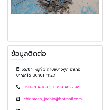
ข้อมูลติดต่อ
55/84 หมู่ที่ 3 ตำบลบางพูด อำเภอ
ปากเกร็ด นนทบุรี 11120
099-264-1693
,
089-648-2545
chinarach_jachin@hotmail.com