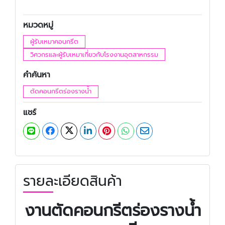
หมวดหมู่
ผู้รับเหมาคอนกรีต
วิศวกรและผู้รับเหมาเกี่ยวกับโรงงานอุตสาหกรรม
คำค้นหา
ตัดคอนกรีตร่องรางน้ำ
แชร์
รายละเอียดสินค้า
งานตัดคอนกรีตร่องรางน้ำ