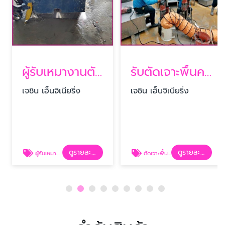
ผู้รับเหมางานตัดคอนกรีต
รับตัดเจาะพื้นคอนกรีต
เจชิน เอ็นจิเนียริ่ง
เจชิน เอ็นจิเนียริ่ง
ดูรายละเอียด
ดูรายละเอียด
ผู้รับเหมางานตัดคอนกรีต
ตัดเจาะพื้นคอนกรีต