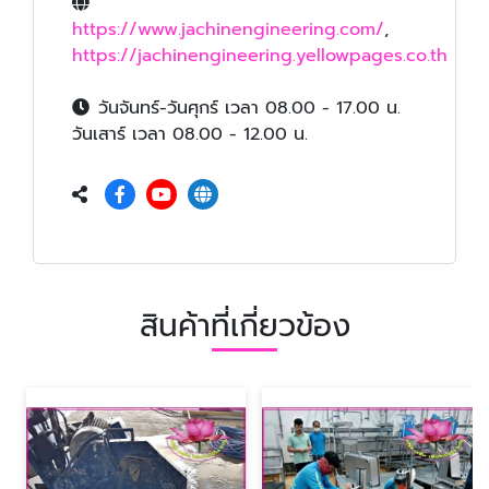
https://www.jachinengineering.com/
,
https://jachinengineering.yellowpages.co.th
วันจันทร์-วันศุกร์ เวลา 08.00 - 17.00 น.
วันเสาร์ เวลา 08.00 - 12.00 น.
สินค้าที่เกี่ยวข้อง